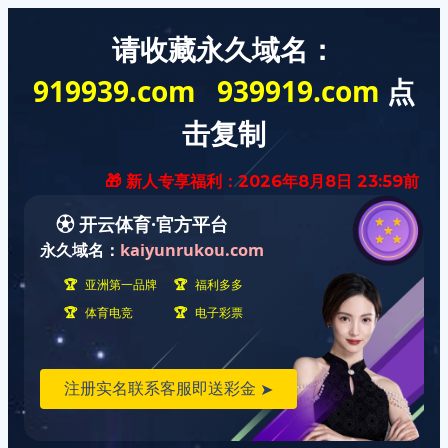
意采集，本站将进行人机访问检测。
ky体育·（中国）官方网站
|
米兰网web站
|
乐鱼（中国）官方
！由衷感谢您对本站一如既往的支持！
网站
|
MILAN米兰体育·（中国）官方网站
|
九游网·官方端网
站登录入口
|
九游官方版web站入口
|
开云app官方登录入口
|
KY平台
|
米兰电竞（中国）官方网站
|