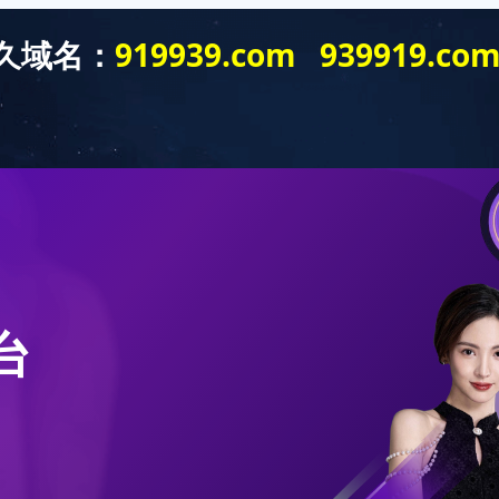
站
|
MILAN米兰体育·（中国）官方网站
|
九游网·官方端网站登