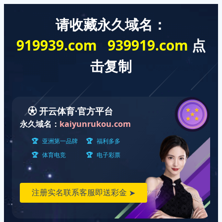
意采集，本站将进行人机访问检测。
ky体育·（中国）官方网站
|
米兰网web站
|
乐鱼（中国）官方
！由衷感谢您对本站一如既往的支持！
网站
|
MILAN米兰体育·（中国）官方网站
|
九游网·官方端网
站登录入口
|
九游官方版web站入口
|
开云app官方登录入口
|
KY平台
|
米兰电竞（中国）官方网站
|