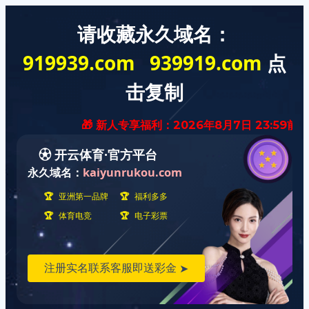
意采集，本站将进行人机访问检测。
ky体育·（中国）官方网站
|
米兰网web站
|
乐鱼（中国）官方
！由衷感谢您对本站一如既往的支持！
网站
|
MILAN米兰体育·（中国）官方网站
|
九游网·官方端网
站登录入口
|
九游官方版web站入口
|
开云app官方登录入口
|
KY平台
|
米兰电竞（中国）官方网站
|